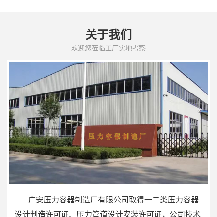
关于我们
欢迎您莅临工厂实地考察
广安压力容器制造厂有限公司取得一二类压力容器
设计制造许可证、压力管道设计安装许可证，公司技术