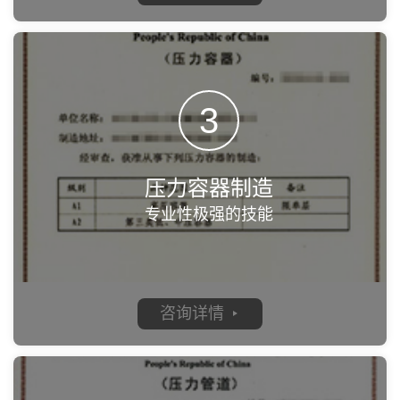
3
压力容器制造
专业性极强的技能
咨询详情