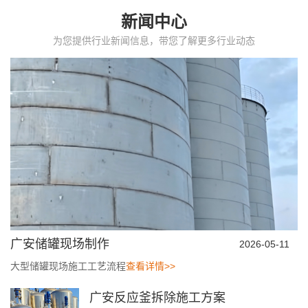
新闻中心
为您提供行业新闻信息，带您了解更多行业动态
广安储罐现场制作
2026-05-11
大型储罐现场施工工艺流程
查看详情>>
广安反应釜拆除施工方案