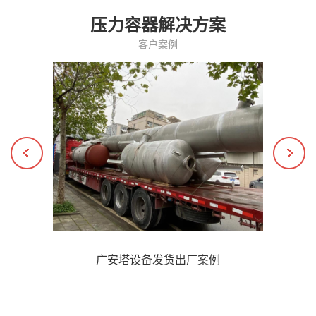
压力容器解决方案
客户案例
广安塔设备发货出厂案例
了解更多