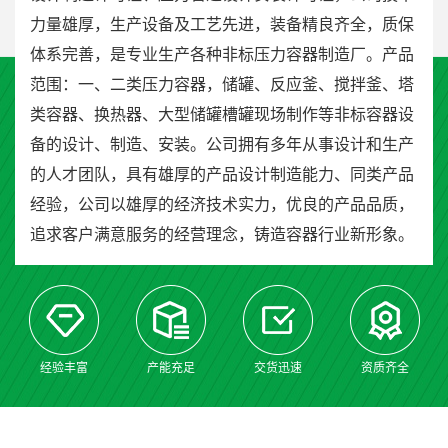
力量雄厚，生产设备及工艺先进，装备精良齐全，质保
体系完善，是专业生产各种非标压力容器制造厂。产品
范围：一、二类压力容器，储罐、反应釜、搅拌釜、塔
类容器、换热器、大型储罐槽罐现场制作等非标容器设
备的设计、制造、安装。公司拥有多年从事设计和生产
的人才团队，具有雄厚的产品设计制造能力、同类产品
经验，公司以雄厚的经济技术实力，优良的产品品质，
追求客户满意服务的经营理念，铸造容器行业新形象。
经验丰富
产能充足
交货迅速
资质齐全