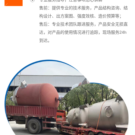
售前：提供专业的技术服务，产品结构咨询、结
构设计、出方案图、强度效核、造价预算等；
售后：专业技术团队跟进服务，产品安全无损直
达，对产品的使用情况进行追踪，现场服务24h
到达。