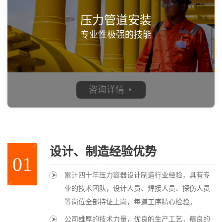
压力管道安装
专业性极强的技能
咨询详情
设计、制造经验优势
01
累计四十年压力容器设计制造行业经验，具有专
业的技术团队，设计人员、焊接人员、探伤人员
等岗位全部持证上岗，每道工序精心检验。
公司雄厚的技术力量，优良的生产工艺，精良的