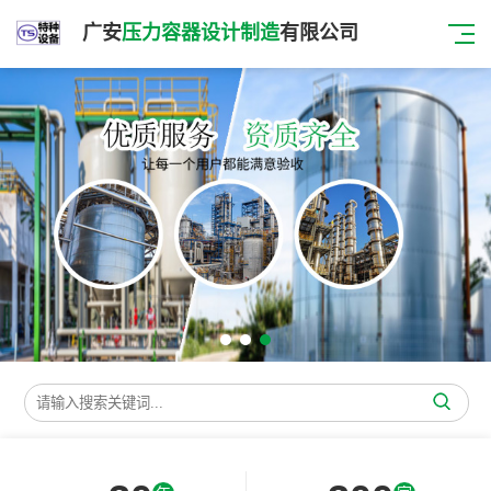
广安
压力容器设计制造
有限公司