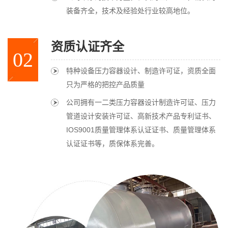
装备齐全，技术及经验处行业较高地位。
资质认证齐全
02
特种设备压力容器设计、制造许可证，资质全面
只为严格的把控产品质量
公司拥有一二类压力容器设计制造许可证、压力
管道设计安装许可证、高新技术产品专利证书、
IOS9001质量管理体系认证证书、质量管理体系
认证证书等，质保体系完善。