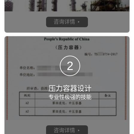
咨询详情
2
压力容器设计
专业性极强的技能‬
咨询详情