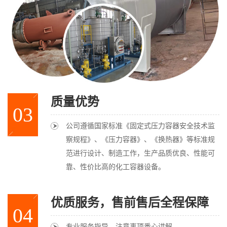
质量优势
03
公司遵循国家标准《固定式压力容器安全技术监
察规程》、《压力容器》、《换热器》等标准规
范进行设计、制造工作，生产品质优良、性能可
靠、性价比高的化工容器设备。
优质服务，售前售后全程保障
04
专业服务指导，注意事项悉心讲解