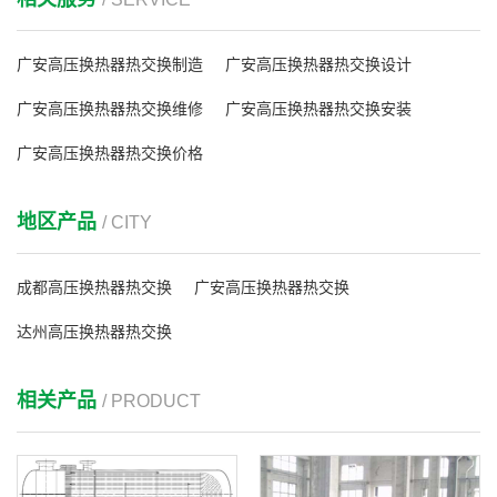
广安高压换热器热交换制造
广安高压换热器热交换设计
广安高压换热器热交换维修
广安高压换热器热交换安装
广安高压换热器热交换价格
地区产品
/ CITY
成都高压换热器热交换
广安高压换热器热交换
达州高压换热器热交换
相关产品
/ PRODUCT