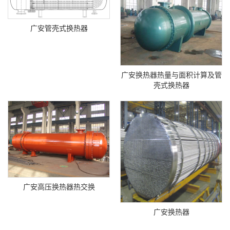
广安管壳式换热器
广安换热器热量与面积计算及管
壳式换热器
广安高压换热器热交换
广安换热器