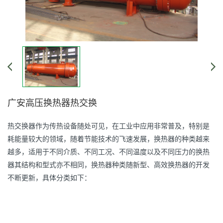
广安高压换热器热交换
热交换器作为传热设备随处可见，在工业中应用非常普及，特别是
耗能量较大的领域，随着节能技术的飞速发展，
换热器
的种类越来
越多，适用于不同介质、不同工况、不同温度以及不同压力的换热
器其结构和型式亦不相同，换热器种类随新型、高效换热器的开发
不断更新，具体分类如下：