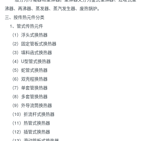
沸器、再沸器、
蒸发器
、蒸汽发生器、废热锅炉。
三、按传热元件分类
1、管式传热元件
（1）浮头式换热器
（2）固定管板式换热器
（3）填料函式换热器
（4）U型管式换热器
（5）蛇管式换热器
（6）双壳程换热器
（7）单套管换热器
（8）多套管换热器
（9）外导流筒换热器
（10）折流杆式换热器
（11）热管式换热器
（12）插管式换热器
（13）滑动管板式换热器