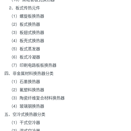
2、板式传热元件
（1）螺旋板换热器
（2）板式换热器
（3）板翅式换热器
（4）板壳式换热器
（5）板式蒸发器
（6）板式冷凝器
（7）印刷
电路板
板换热器
四、非金属
材料
换热器分类
（1）石墨换热器
（2）氟塑料换热器
（3）陶瓷纤维复合材料换热器
（4）玻璃钢换热器
五、空冷式换热器分类
（1）干式空冷器
（2）湿式空冷器