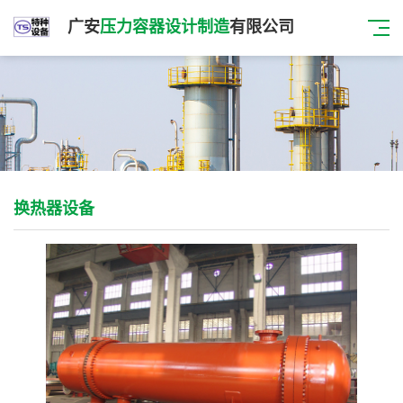
广安
压力容器设计制造
有限公司
换热器设备