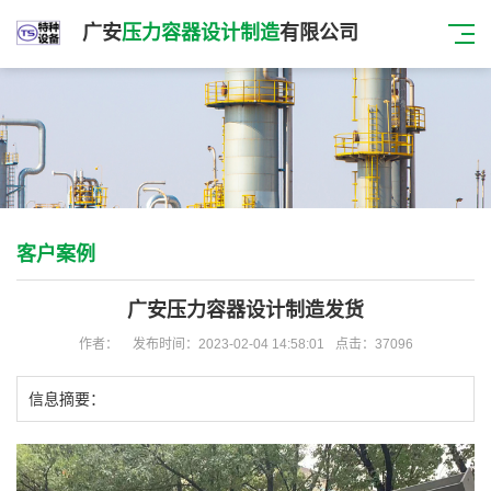
广安
压力容器设计制造
有限公司
客户案例
广安压力容器设计制造发货
作者：
发布时间：2023-02-04 14:58:01
点击：37096
信息摘要：