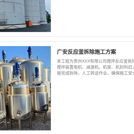
广安反应釜拆除施工方案
本工程为贵州XXX有限公司搅拌反应釜
搅拌装置电机、减速机、机架、机封利旧
施完成拆除，人工转运作业，确保施工安全