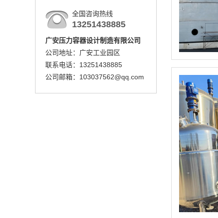
全国咨询热线
13251438885
广安压力容器设计制造有限公司
公司地址：广安工业园区
联系电话：13251438885
公司邮箱：103037562@qq.com