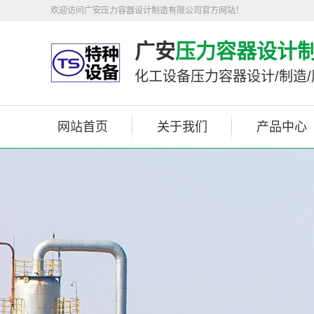
欢迎访问广安压力容器设计制造有限公司官方网站！
广安
压力容器设计
化工设备压力容器设计/制造
网站首页
关于我们
产品中心