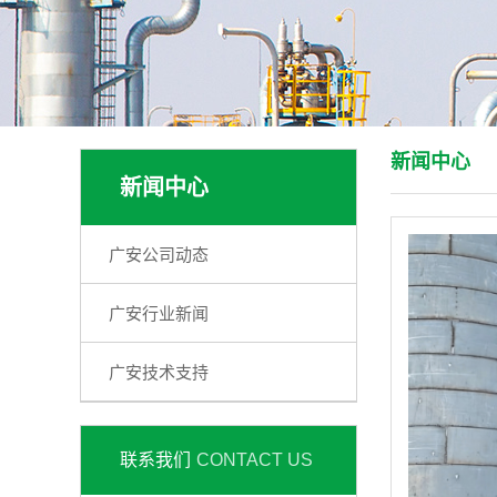
新闻中心
新闻中心
广安公司动态
广安行业新闻
广安技术支持
联系我们
CONTACT US