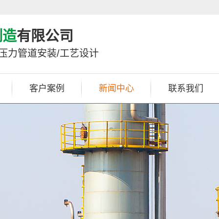
制造
有限公司
/压力管道安装/工艺设计
客户案例
新闻中心
联系我们