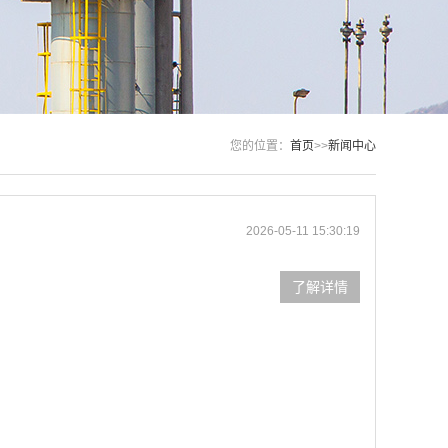
您的位置：
首页
>>
新闻中心
2026-05-11 15:30:19
了解详情